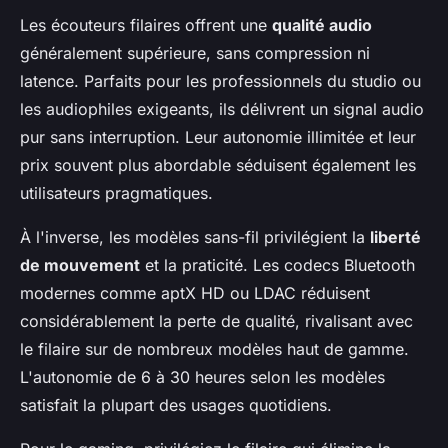
Les écouteurs filaires offrent une
qualité audio
généralement supérieure, sans compression ni
latence. Parfaits pour les professionnels du studio ou
les audiophiles exigeants, ils délivrent un signal audio
pur sans interruption. Leur autonomie illimitée et leur
prix souvent plus abordable séduisent également les
utilisateurs pragmatiques.
À l'inverse, les modèles sans-fil privilégient la
liberté
de mouvement
et la praticité. Les codecs Bluetooth
modernes comme aptX HD ou LDAC réduisent
considérablement la perte de qualité, rivalisant avec
le filaire sur de nombreux modèles haut de gamme.
L'autonomie de 6 à 30 heures selon les modèles
satisfait la plupart des usages quotidiens.