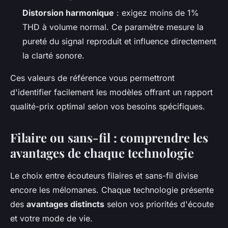
Distorsion harmonique
: exigez moins de 1%
THD à volume normal. Ce paramètre mesure la
pureté du signal reproduit et influence directement
la clarté sonore.
Ces valeurs de référence vous permettront
d'identifier facilement les modèles offrant un rapport
qualité-prix optimal selon vos besoins spécifiques.
Filaire ou sans-fil : comprendre les
avantages de chaque technologie
Le choix entre écouteurs filaires et sans-fil divise
encore les mélomanes. Chaque technologie présente
des
avantages distincts
selon vos priorités d'écoute
et votre mode de vie.