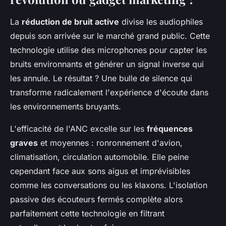
La
réduction de bruit active
divise les audiophiles
depuis son arrivée sur le marché grand public. Cette
technologie utilise des microphones pour capter les
bruits environnants et générer un signal inverse qui
les annule. Le résultat ? Une bulle de silence qui
transforme radicalement l'expérience d'écoute dans
les environnements bruyants.
L'efficacité de l'ANC excelle sur les
fréquences
graves
et moyennes : ronronnement d'avion,
climatisation, circulation automobile. Elle peine
cependant face aux sons aigus et imprévisibles
comme les conversations ou les klaxons. L'isolation
passive des écouteurs fermés complète alors
parfaitement cette technologie en filtrant