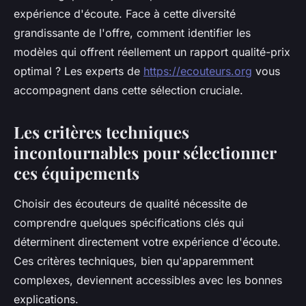
expérience d'écoute. Face à cette diversité
grandissante de l'offre, comment identifier les
modèles qui offrent réellement un rapport qualité-prix
optimal ? Les experts de
https://ecouteurs.org
vous
accompagnent dans cette sélection cruciale.
Les critères techniques
incontournables pour sélectionner
ces équipements
Choisir des écouteurs de qualité nécessite de
comprendre quelques spécifications clés qui
déterminent directement votre expérience d'écoute.
Ces critères techniques, bien qu'apparemment
complexes, deviennent accessibles avec les bonnes
explications.