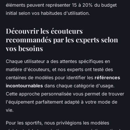
éléments peuvent représenter 15 à 20% du budget
initial selon vos habitudes d'utilisation.
Découvrir les écouteurs
recommandés par les experts selon
vos besoins
Chaque utilisateur a des attentes spécifiques en
matière d'écouteurs, et nos experts ont testé des
centaines de modèles pour identifier les
références
incontournables
dans chaque catégorie d'usage.
Cette approche personnalisée vous permet de trouver
l'équipement parfaitement adapté à votre mode de
vie.
Pour les sportifs, nous privilégions les modèles