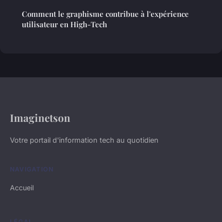
Comment le graphisme contribue à l'expérience
utilisateur en High-Tech
Imaginetson
Votre portail d'information tech au quotidien
NAVIGATION
Accueil
LÉGAL