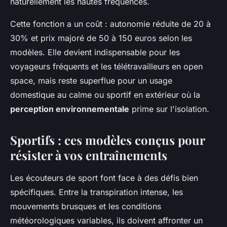
naturellement les hautes fréquences.
Cette fonction a un coût : autonomie réduite de 20 à
30% et prix majoré de 50 à 150 euros selon les
modèles. Elle devient indispensable pour les
voyageurs fréquents et les télétravailleurs en open
space, mais reste superflue pour un usage
domestique au calme ou sportif en extérieur où la
perception environnementale
prime sur l'isolation.
Sportifs : ces modèles conçus pour
résister à vos entraînements
Les écouteurs de sport font face à des défis bien
spécifiques. Entre la transpiration intense, les
mouvements brusques et les conditions
météorologiques variables, ils doivent affronter un