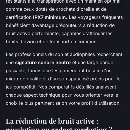
résistants à la transpiration avec un maintien optimal,
comme ceux dotés de crochets d'oreille et de
certification
IPX7 minimum
. Les voyageurs fréquents
bénéficient davantage d'écouteurs à réduction de
bruit active performante, capables d'atténuer les
bruits d'avion et de transport en commun.
Les professionnels du son et audiophiles recherchent
une
signature sonore neutre
et une large bande
passante, tandis que les gamers ont besoin d'un
micro de qualité et d'un son spatialisé précis pour le
jeu compétitif. Nos comparatifs détaillés analysent
chaque aspect technique pour vous orienter vers le
choix le plus pertinent selon votre profil d'utilisation.
La réduction de bruit active :
révolution ou gadget marketing ?