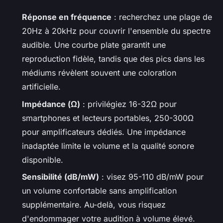
Réponse en fréquence
: recherchez une plage de
20Hz à 20kHz pour couvrir l'ensemble du spectre
audible. Une courbe plate garantit une
reproduction fidèle, tandis que des pics dans les
médiums révèlent souvent une coloration
artificielle.
Impédance (Ω)
: privilégiez 16-32Ω pour
smartphones et lecteurs portables, 250-300Ω
pour amplificateurs dédiés. Une impédance
inadaptée limite le volume et la qualité sonore
disponible.
Sensibilité (dB/mW)
: visez 95-110 dB/mW pour
un volume confortable sans amplification
supplémentaire. Au-delà, vous risquez
d'endommager votre audition à volume élevé.