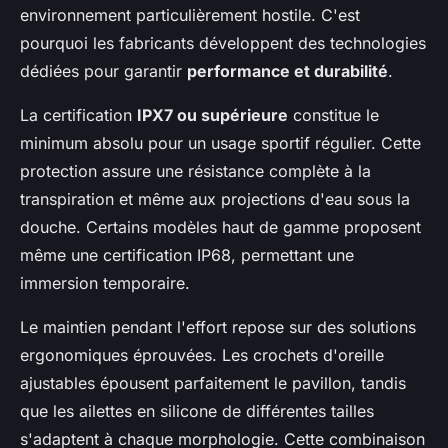
environnement particulièrement hostile. C'est
pourquoi les fabricants développent des technologies
dédiées pour garantir
performance et durabilité
.
La certification
IPX7 ou supérieure
constitue le
minimum absolu pour un usage sportif régulier. Cette
protection assure une résistance complète à la
transpiration et même aux projections d'eau sous la
douche. Certains modèles haut de gamme proposent
même une certification IP68, permettant une
immersion temporaire.
Le maintien pendant l'effort repose sur des solutions
ergonomiques éprouvées. Les crochets d'oreille
ajustables épousent parfaitement le pavillon, tandis
que les ailettes en silicone de différentes tailles
s'adaptent à chaque morphologie. Cette combinaison