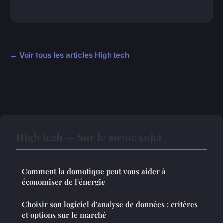
← Voir tous les articles High tech
High tech — Sur le même sujet
Comment la domotique peut vous aider à
économiser de l'énergie
Choisir son logiciel d'analyse de données : critères
et options sur le marché