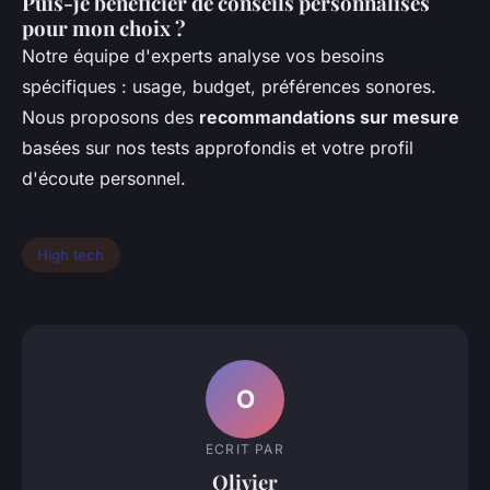
Puis-je bénéficier de conseils personnalisés
pour mon choix ?
Notre équipe d'experts analyse vos besoins
spécifiques : usage, budget, préférences sonores.
Nous proposons des
recommandations sur mesure
basées sur nos tests approfondis et votre profil
d'écoute personnel.
High tech
O
ECRIT PAR
Olivier