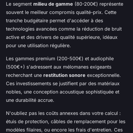
Le segment
milieu de gamme
(80-200€) représente
souvent le meilleur compromis qualité-prix. Cette
tranche budgétaire permet d'accéder à des
technologies avancées comme la réduction de bruit
active et des drivers de qualité supérieure, idéaux
pour une utilisation régulière.
Les gammes premium (200-500€) et audiophile
(500€+) s'adressent aux mélomanes exigeants
recherchant une
restitution sonore
exceptionnelle.
Ces investissements se justifient par des matériaux
nobles, une conception acoustique sophistiquée et
une durabilité accrue.
N'oubliez pas les coûts annexes dans votre calcul :
étuis de protection, câbles de remplacement pour les
modèles filaires, ou encore les frais d'entretien. Ces