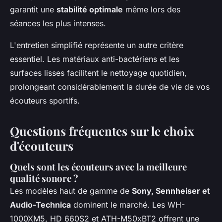
garantit une
stabilité optimale
même lors des
séances les plus intenses.
L'entretien simplifié représente un autre critère
essentiel. Les matériaux anti-bactériens et les
surfaces lisses facilitent le nettoyage quotidien,
prolongeant considérablement la durée de vie de vos
écouteurs sportifs.
Questions fréquentes sur le choix
d'écouteurs
Quels sont les écouteurs avec la meilleure
qualité sonore ?
Les modèles haut de gamme de
Sony, Sennheiser et
Audio-Technica
dominent le marché. Les WH-
1000XM5, HD 660S2 et ATH-M50xBT2 offrent une