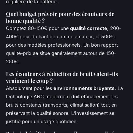
régulière de la batterie.
Quel budget prévoir pour des écouteurs de
bonne qualité ?
Comptez 80-150€ pour une
qualité correcte
, 200-
400€ pour du haut de gamme amateur, et 500€+
pour des modèles professionnels. Un bon rapport
qualité-prix se situe généralement autour de 150-
250€.
Les écouteurs à réduction de bruit valent-ils
vraiment le coup ?
Absolument pour les
environnements bruyants
. La
technologie ANC moderne réduit efficacement les
bruits constants (transports, climatisation) tout en
préservant la qualité sonore. L'investissement se
justifie pour un usage quotidien.