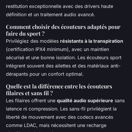
restitution exceptionnelle avec des drivers haute
définition et un traitement audio avancé.
Comment choisir des écouteurs adaptés pour
faire du sport ?
Privilégiez des modèles
résistants à la transpiration
(certification IPX4 minimum), avec un maintien
sécurisé et une bonne isolation. Les écouteurs sport
intègrent souvent des ailettes et des matériaux anti-
dérapants pour un confort optimal.
Quelle est la différence entre les écouteurs
filaires et sans fil ?
Les filaires offrent une
qualité audio supérieure
sans
latence ni compression. Les sans-fil privilégient la
liberté de mouvement avec des codecs avancés
comme LDAC, mais nécessitent une recharge