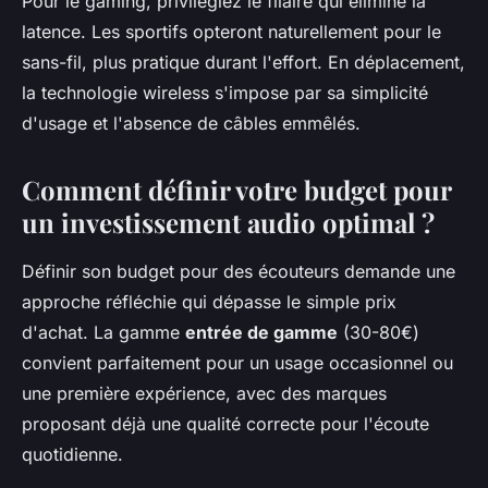
Pour le gaming, privilégiez le filaire qui élimine la
latence. Les sportifs opteront naturellement pour le
sans-fil, plus pratique durant l'effort. En déplacement,
la technologie wireless s'impose par sa simplicité
d'usage et l'absence de câbles emmêlés.
Comment définir votre budget pour
un investissement audio optimal ?
Définir son budget pour des écouteurs demande une
approche réfléchie qui dépasse le simple prix
d'achat. La gamme
entrée de gamme
(30-80€)
convient parfaitement pour un usage occasionnel ou
une première expérience, avec des marques
proposant déjà une qualité correcte pour l'écoute
quotidienne.